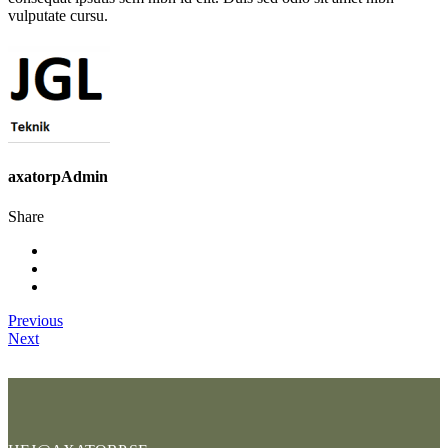
vulputate cursu.
axatorpAdmin
Share
Previous
Next